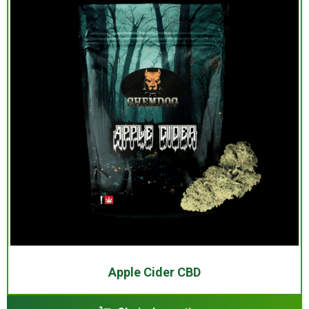
Apple Cider CBD