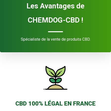
Les Avantages de
CHEMDOG-CBD !
Spécialiste de la vente de produits CBD.
CBD 100% LÉGAL EN FRANCE