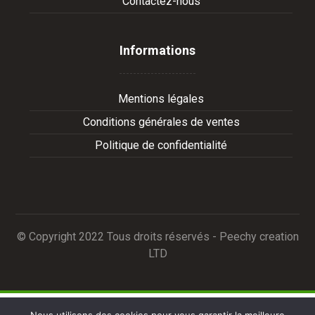
Contactez-nous
Informations
Mentions légales
Conditions générales de ventes
Politique de confidentialité
© Copyright 2022 Tous droits réservés - Peechy creation
LTD