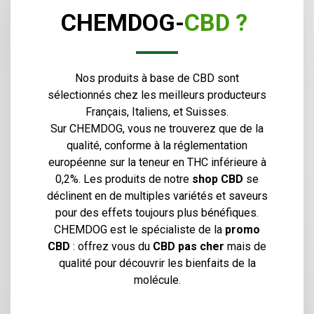
CHEMDOG-
CBD ?
Nos produits à base de CBD sont
sélectionnés chez les meilleurs producteurs
Français, Italiens, et Suisses.
Sur CHEMDOG, vous ne trouverez que de la
qualité, conforme à la réglementation
européenne sur la teneur en THC inférieure à
0,2%. Les produits de notre
shop CBD
se
déclinent en de multiples variétés et saveurs
pour des effets toujours plus bénéfiques.
CHEMDOG est le spécialiste de la
promo
CBD
: offrez vous du
CBD pas cher
mais de
qualité pour découvrir les bienfaits de la
molécule.