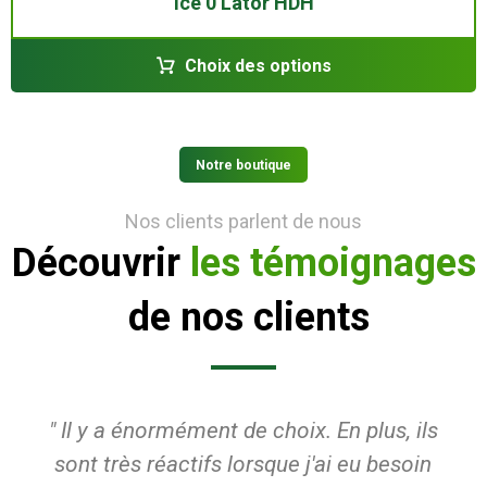
Ice 0 Lator HDH
Choix des options
Notre boutique
Nos clients parlent de nous
Découvrir
les témoignages
de nos clients
" Il y a énormément de choix. En plus, ils
sont très réactifs lorsque j'ai eu besoin