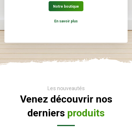
Notre boutique
En savoir plus
Les nouveautés
Venez découvrir nos
derniers
produits