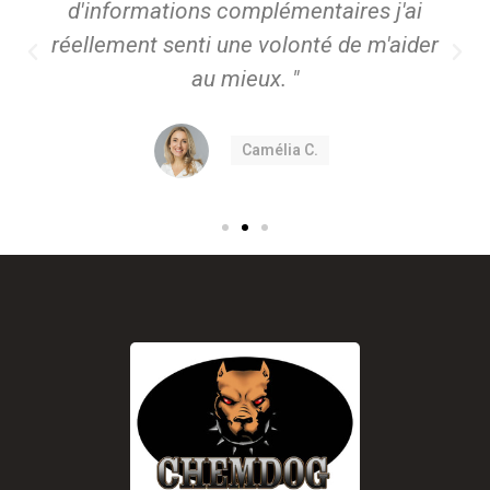
d'informations complémentaires j'ai
réellement senti une volonté de m'aider
au mieux. "
Camélia C.