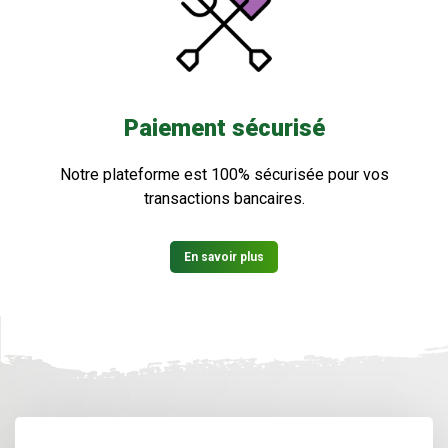
Paiement sécurisé
Notre plateforme est 100% sécurisée pour vos
transactions bancaires.
En savoir plus