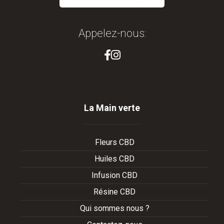
Appelez-nous:
La Main verte
Fleurs CBD
Huiles CBD
Infusion CBD
Résine CBD
Qui sommes nous ?