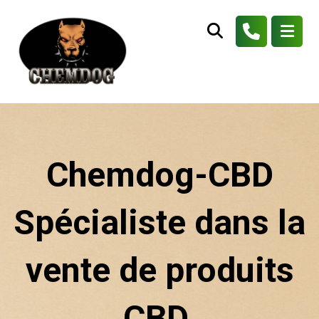
Chemdog-CBD
Spécialiste dans la
vente de produits
CBD.