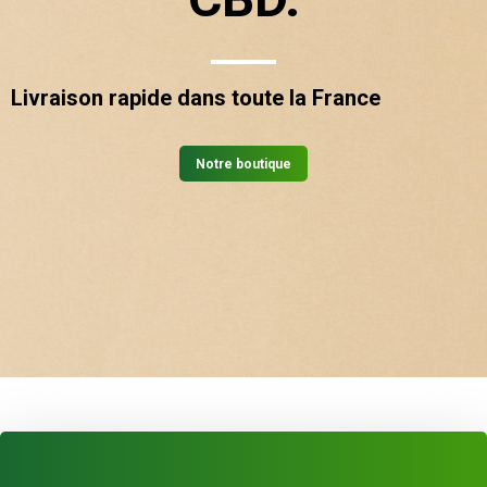
Livraison rapide dans toute la France
Notre boutique