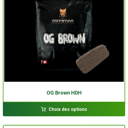
OG Brown HDH
Choix des options