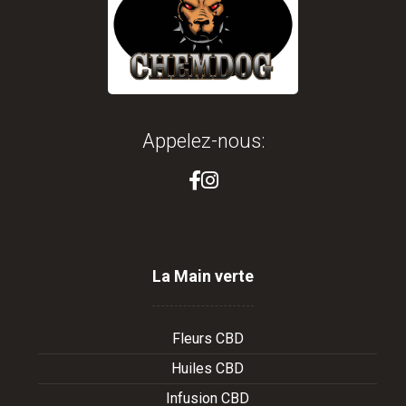
Appelez-nous:
La Main verte
Fleurs CBD
Huiles CBD
Infusion CBD