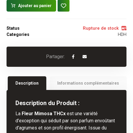
Ajouter au panier
Status
Rupture de stock
Categories
HDH
Description
Informations complémentaires
Description du Produit :
La
Fleur Mimosa THCx
est une variété
d’exception qui séduit par son parfum envoûtant
d’agrumes et son profil énergisant. Issue du