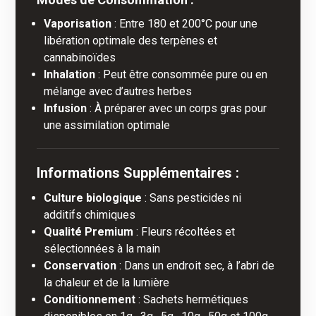
Vaporisation
: Entre 180 et 200°C pour une
libération optimale des terpènes et
cannabinoïdes
Inhalation
: Peut être consommée pure ou en
mélange avec d’autres herbes
Infusion
: À préparer avec un corps gras pour
une assimilation optimale
Informations Supplémentaires :
Culture biologique
: Sans pesticides ni
additifs chimiques
Qualité Premium
: Fleurs récoltées et
sélectionnées à la main
Conservation
: Dans un endroit sec, à l’abri de
la chaleur et de la lumière
Conditionnement
: Sachets hermétiques