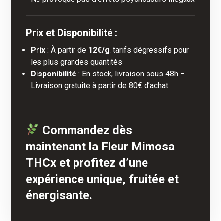
Prix et Disponibilité :
Prix
: À partir de
12€/g
, tarifs dégressifs pour
les plus grandes quantités
Disponibilité
: En stock, livraison sous 48h –
Livraison gratuite à partir de 80€ d’achat
Commandez dès
maintenant la Fleur Mimosa
THCx et profitez d’une
expérience unique, fruitée et
énergisante.