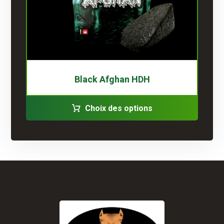
Black Afghan HDH
Choix des options