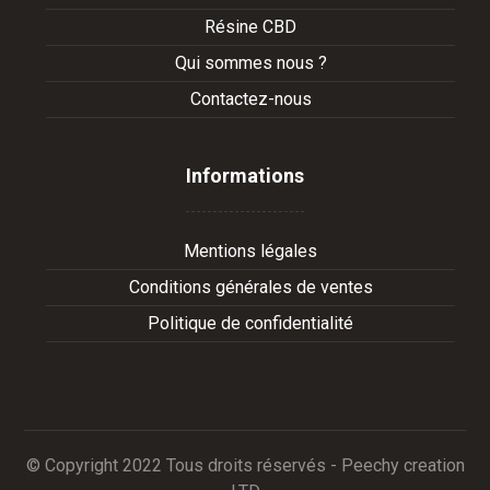
Résine CBD
Qui sommes nous ?
Contactez-nous
Informations
Mentions légales
Conditions générales de ventes
Politique de confidentialité
© Copyright 2022 Tous droits réservés - Peechy creation