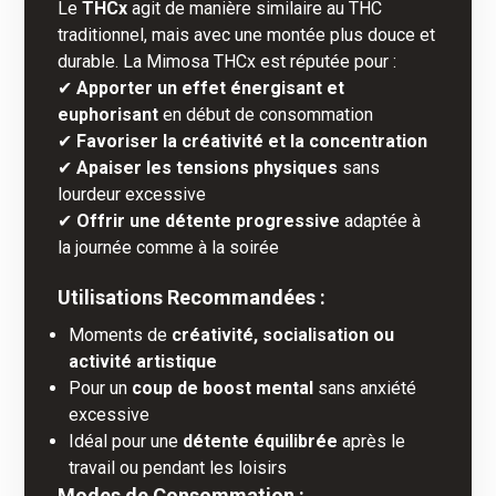
Le
THCx
agit de manière similaire au THC
traditionnel, mais avec une montée plus douce et
durable. La Mimosa THCx est réputée pour :
✔
Apporter un effet énergisant et
euphorisant
en début de consommation
✔
Favoriser la créativité et la concentration
✔
Apaiser les tensions physiques
sans
lourdeur excessive
✔
Offrir une détente progressive
adaptée à
la journée comme à la soirée
Utilisations Recommandées :
Moments de
créativité, socialisation ou
activité artistique
Pour un
coup de boost mental
sans anxiété
excessive
Idéal pour une
détente équilibrée
après le
travail ou pendant les loisirs
Modes de Consommation :