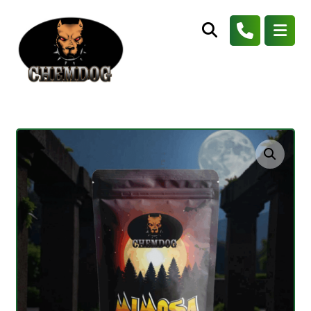
Agrandir l'image