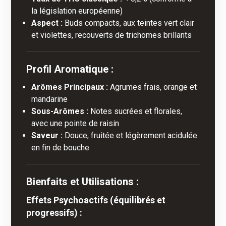
la législation européenne)
Aspect :
Buds compacts, aux teintes vert clair
et violettes, recouverts de trichomes brillants
Profil Aromatique :
Arômes Principaux :
Agrumes frais, orange et
mandarine
Sous-Arômes :
Notes sucrées et florales,
avec une pointe de raisin
Saveur :
Douce, fruitée et légèrement acidulée
en fin de bouche
Bienfaits et Utilisations :
Effets Psychoactifs (équilibrés et
progressifs) :