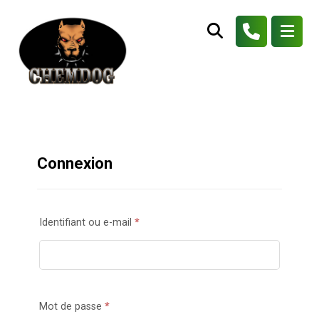
Connexion
Identifiant ou e-mail
*
Mot de passe
*