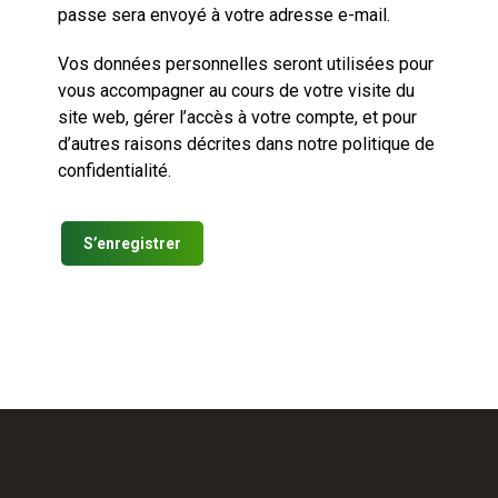
passe sera envoyé à votre adresse e-mail.
Vos données personnelles seront utilisées pour
vous accompagner au cours de votre visite du
site web, gérer l’accès à votre compte, et pour
d’autres raisons décrites dans notre
politique de
confidentialité
.
S’enregistrer