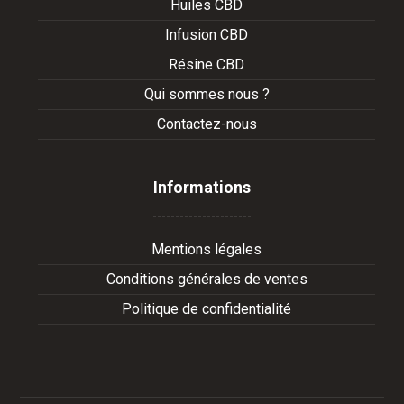
Huiles CBD
Infusion CBD
Résine CBD
Qui sommes nous ?
Contactez-nous
Informations
Mentions légales
Conditions générales de ventes
Politique de confidentialité