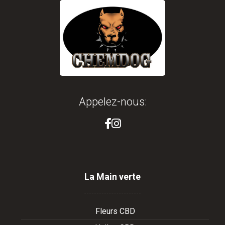
Appelez-nous:
La Main verte
Fleurs CBD