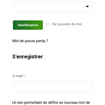
Se souvenir de moi
Identification
Mot de passe perdu ?
S’enregistrer
E-mail
*
Un lien permettant de définir un nouveau mot de