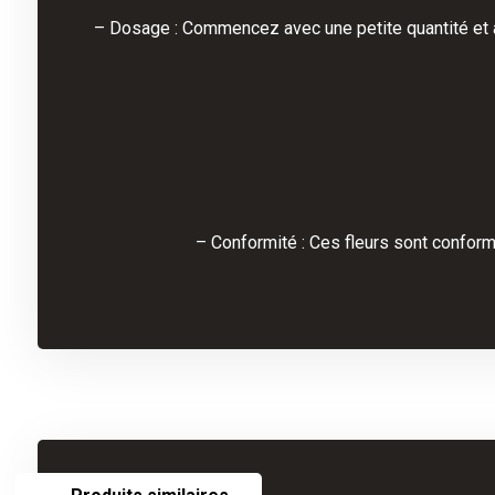
– Dosage : Commencez avec une petite quantité et
– Conformité : Ces fleurs sont conform