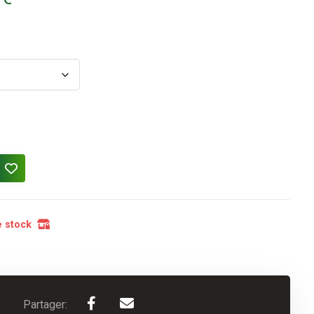
 stock