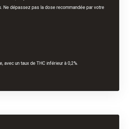
és. Ne dépassez pas la dose recommandée par votre
, avec un taux de THC inférieur à 0,2%.