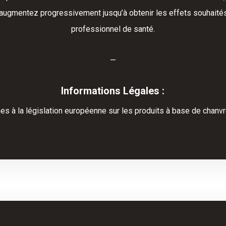
 augmentez progressivement jusqu’à obtenir les effets souhait
professionnel de santé.
—
Informations Légales :
es à la législation européenne sur les produits à base de chanvre