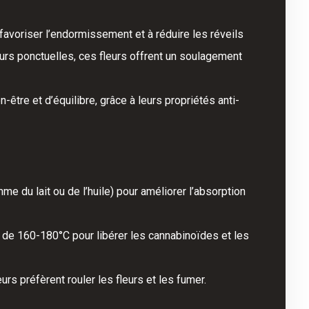
favoriser l’endormissement et à réduire les réveils
rs ponctuelles, ces fleurs offrent un soulagement
-être et d’équilibre, grâce à leurs propriétés anti-
me du lait ou de l’huile) pour améliorer l’absorption
e de 160-180°C pour libérer les cannabinoïdes et les
rs préfèrent rouler les fleurs et les fumer.