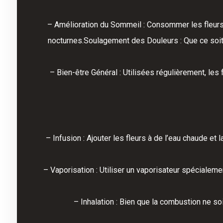
– Amélioration du Sommeil : Consommer les fleurs a
nocturnes.Soulagement des Douleurs : Que ce soit
– Bien-être Général : Utilisées régulièrement, les 
– Infusion : Ajouter les fleurs à de l’eau chaude et
– Vaporisation : Utiliser un vaporisateur spécialem
– Inhalation : Bien que la combustion ne so