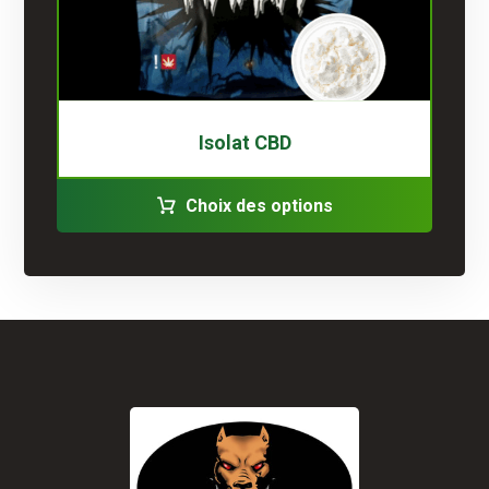
Isolat CBD
Choix des options