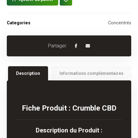
Categories
Concentrés
Description
Informations complémentaires
Fiche Produit : Crumble CBD
Description du Produit :