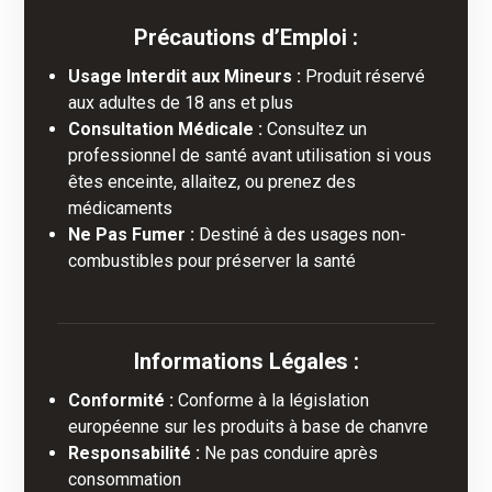
Précautions d’Emploi :
Usage Interdit aux Mineurs :
Produit réservé
aux adultes de 18 ans et plus
Consultation Médicale :
Consultez un
professionnel de santé avant utilisation si vous
êtes enceinte, allaitez, ou prenez des
médicaments
Ne Pas Fumer :
Destiné à des usages non-
combustibles pour préserver la santé
Informations Légales :
Conformité :
Conforme à la législation
européenne sur les produits à base de chanvre
Responsabilité :
Ne pas conduire après
consommation