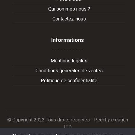
Qui sommes nous ?
Contactez-nous
Informations
Mentions légales
Conditions générales de ventes
Politique de confidentialité
© Copyright 2022 Tous droits réservés - Peechy creation
LTD