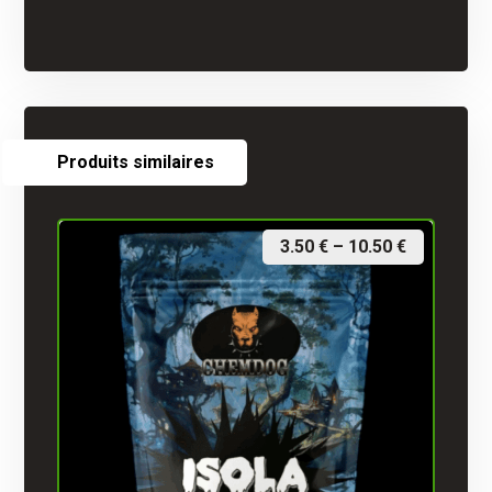
Produits similaires
3.50
€
–
10.50
€