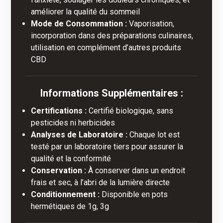
améliorer la qualité du sommeil
Mode de Consommation :
Vaporisation,
incorporation dans des préparations culinaires,
utilisation en complément d’autres produits
CBD
Informations Supplémentaires :
Certifications :
Certifié biologique, sans
pesticides ni herbicides
Analyses de Laboratoire :
Chaque lot est
testé par un laboratoire tiers pour assurer la
qualité et la conformité
Conservation :
À conserver dans un endroit
frais et sec, à l’abri de la lumière directe
Conditionnement :
Disponible en pots
hermétiques de 1g, 3g