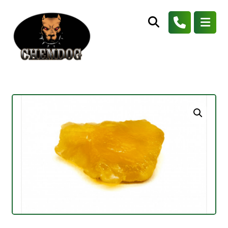
Agrandir l'image