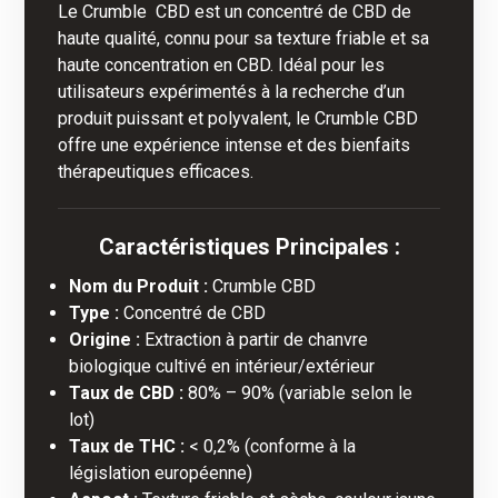
Le Crumble CBD est un concentré de CBD de
haute qualité, connu pour sa texture friable et sa
haute concentration en CBD. Idéal pour les
utilisateurs expérimentés à la recherche d’un
produit puissant et polyvalent, le Crumble CBD
offre une expérience intense et des bienfaits
thérapeutiques efficaces.
Caractéristiques Principales :
Nom du Produit :
Crumble CBD
Type :
Concentré de CBD
Origine :
Extraction à partir de chanvre
biologique cultivé en intérieur/extérieur
Taux de CBD :
80% – 90% (variable selon le
lot)
Taux de THC :
< 0,2% (conforme à la
législation européenne)